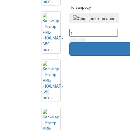
По запросу