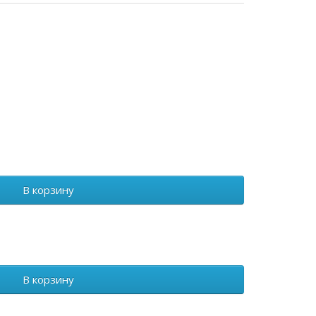
0
В корзину
0
В корзину