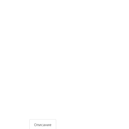
Описание